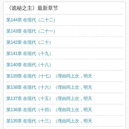
《诡秘之主》最新章节
第144章 在现代（二十二）
第143章 在现代（二十一）
第142章 在现代（二十）
第141章 在现代（十九）
第140章 在现代（十八）
第139章 在现代（十七）（理由同上次，明天
第138章 在现代（十六）（理由同上次，明天
第137章 在现代（十五）（理由同上次，明天
第136章 在现代（十四）（理由同上次，明天
第135章 在现代（十三）（理由同上次，明天