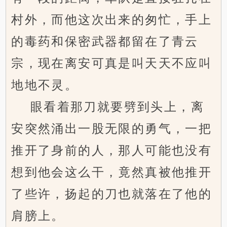
村外，而他这次出来的匆忙，手上
的毒药和保密武器都留在了青云
宗，现在离安可真是叫天天不应叫
地地不灵。
眼看着那刀就要劈到头上，离
安突然涌出一股无限的勇气，一把
推开了身前的人，那人可能也没有
想到他会这么干，竟然真被他推开
了些许，扬起的刀也就落在了他的
肩膀上。