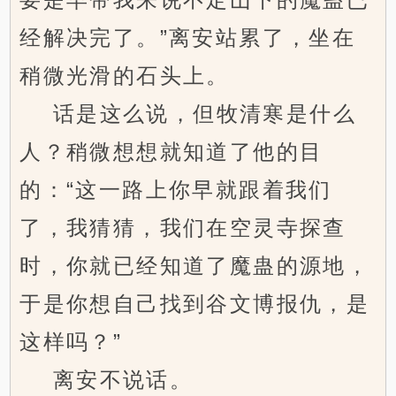
经解决完了。”离安站累了，坐在
稍微光滑的石头上。
话是这么说，但牧清寒是什么
人？稍微想想就知道了他的目
的：“这一路上你早就跟着我们
了，我猜猜，我们在空灵寺探查
时，你就已经知道了魔蛊的源地，
于是你想自己找到谷文博报仇，是
这样吗？”
离安不说话。