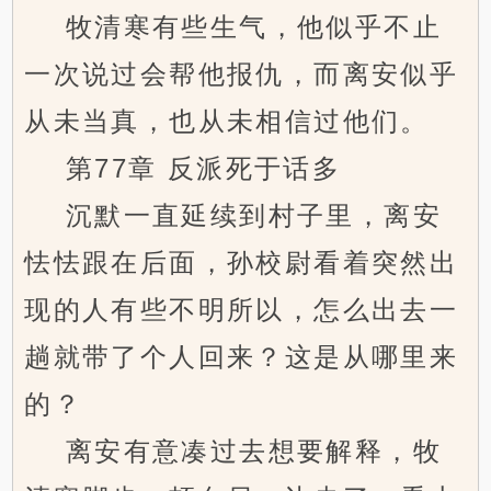
牧清寒有些生气，他似乎不止
一次说过会帮他报仇，而离安似乎
从未当真，也从未相信过他们。
第77章 反派死于话多
沉默一直延续到村子里，离安
怯怯跟在后面，孙校尉看着突然出
现的人有些不明所以，怎么出去一
趟就带了个人回来？这是从哪里来
的？
离安有意凑过去想要解释，牧