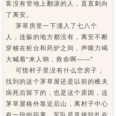
客没有管地上翻滚的人，直直刺向
了离安。
茅草房里一下涌入了七八个
人，连躲的地方都没有，离安不断
穿梭在柜台和药炉之间，声嘶力竭
大喊着“来人呐，救命啊——”
可惜村子里没有什么空房子，
找到的这个茅草屋还是以前的樵夫
病死后留下的，也是这个原因，这
茅草屋格外靠近后山，离村子中心
有一段的距离，军队是直接驻扎在