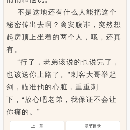
不是这地还有什么人能把这个
秘密传出去啊？离安腹诽，突然想
起房顶上坐着的两个人，哦，还真
有。
“行了，老弟该说的也说完了，
也该送你上路了。”刺客大哥举起
剑，瞄准他的心脏，重重刺
下，“放心吧老弟，我保证不会让
你痛的。”
上一章
章节目录