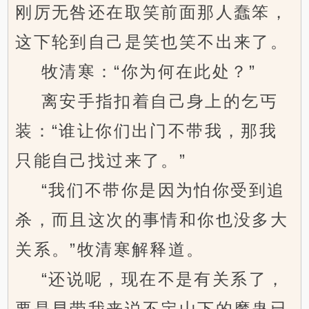
刚厉无咎还在取笑前面那人蠢笨，
这下轮到自己是笑也笑不出来了。
牧清寒：“你为何在此处？”
离安手指扣着自己身上的乞丐
装：“谁让你们出门不带我，那我
只能自己找过来了。”
“我们不带你是因为怕你受到追
杀，而且这次的事情和你也没多大
关系。”牧清寒解释道。
“还说呢，现在不是有关系了，
要是早带我来说不定山下的魔蛊已