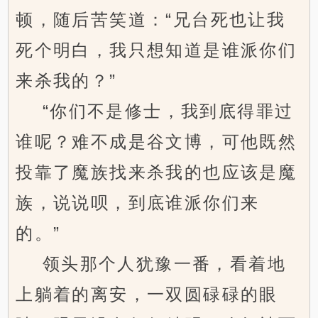
顿，随后苦笑道：“兄台死也让我
死个明白，我只想知道是谁派你们
来杀我的？”
“你们不是修士，我到底得罪过
谁呢？难不成是谷文博，可他既然
投靠了魔族找来杀我的也应该是魔
族，说说呗，到底谁派你们来
的。”
领头那个人犹豫一番，看着地
上躺着的离安，一双圆碌碌的眼