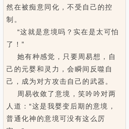
然在被痴意同化，不受自己的控
制。
“这就是意境吗？实在是太可怕
了！”
她有种感觉，只要周易想，自
己的元婴和灵力，会瞬间反噬自
己，成为对方攻击自己的武器。
周易收敛了意境，笑吟吟对两
人道：“这是我婴变后期的意境，
普通化神的意境可没有这么厉