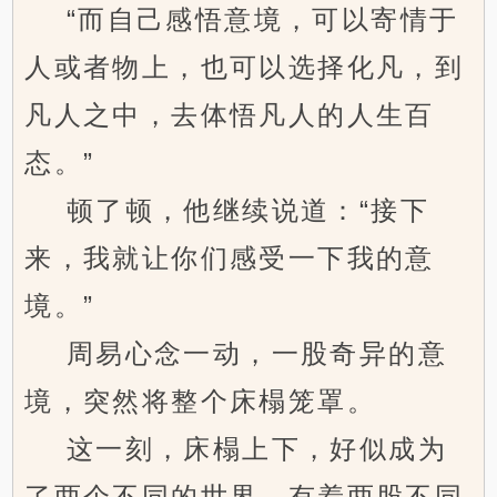
“而自己感悟意境，可以寄情于
人或者物上，也可以选择化凡，到
凡人之中，去体悟凡人的人生百
态。”
顿了顿，他继续说道：“接下
来，我就让你们感受一下我的意
境。”
周易心念一动，一股奇异的意
境，突然将整个床榻笼罩。
这一刻，床榻上下，好似成为
了两个不同的世界，有着两股不同