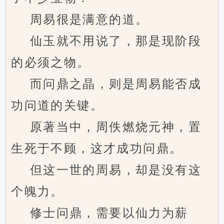
周易很是满意的道。
仙玉就不用说了，那是现阶段
的必须之物。
而问鼎之晶，则是周易能否成
功问道的关键。
原著当中，周佚燃烧元神，置
生死于不顾，这才成功问鼎。
但这一世的周易，却是没有这
个魄力。
修士问鼎，需要以仙力为薪