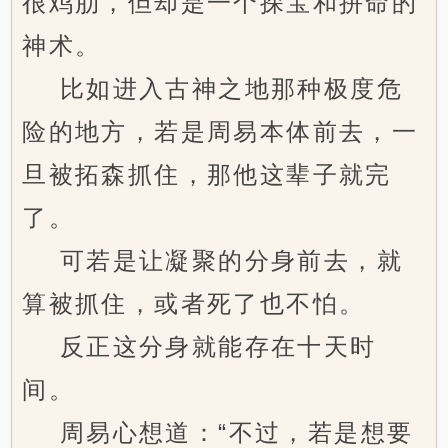
很鸡肋，但却是一个探宝和拼命的
神术。
比如进入古神之地那种极度危
险的地方，若是周易本体前去，一
旦被拓森抓住，那他这辈子就完
了。
可若是让凝聚的分身前去，就
算被抓住，或者死了也不怕。
反正这分身就能存在十天时
间。
周易心想道：“不过，若是想要