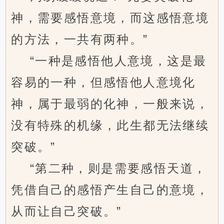
神，需要感悟意境，而这感悟意境
的方法，一共有两种。”
“一种是感悟他人意境，这是最
容易的一种，但感悟他人意境化
神，属于最弱的化神，一般来说，
没有特殊的机缘，此生都无法继续
突破。”
“第二种，则是需要感悟天道，
凭借自己的感悟产生自己的意境，
从而让自己突破。”