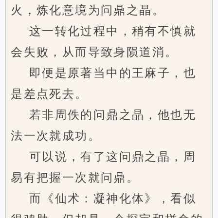
火，炼化意境为问鼎之晶。
这一转化过程中，稍有不慎就
会失败，从而导致身陨道消。
即便是原著当中的王麻子，也
是差点死去。
若非周佚的问鼎之晶，他也无
法一次就成功。
可以说，有了这问鼎之晶，周
易有把握一次就问鼎。
而《仙术：凝神化体》，看似