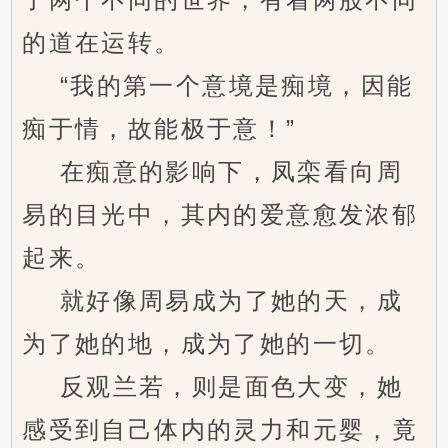
的道在运转。
“我的第一个意境是痴境，因能
痴于情，故能极于意！”
在痴意的影响下，凤栾看向周
易的目光中，其内的爱意愈发浓郁
起来。
就好像周易成为了她的天，成
为了她的地，成为了她的一切。
反观兰若，则是面色大变，她
感受到自己体内的灵力和元婴，竟