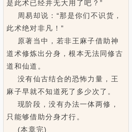
是此术已经并无大用了吧？”
周易却说：“那是你们不识货，
此术绝对非凡！”
原著当中，若非王麻子借助神
道术修炼出分身，根本无法同修古
道和仙道。
没有仙古结合的恐怖力量，王
麻子早就不知道死了多少次了。
现阶段，没有办法一体两修，
只能够借助分身才行。
(本章完)