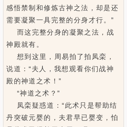
感悟禁制和修炼古神之法，却是还
需要凝聚一具完整的分身才行。”
而这完整分身的凝聚之法，战
神殿就有。
想到这里，周易拍了拍凤栾，
说道：“夫人，我想观看你们战神
殿的神道之术！”
“神道之术？”
凤栾疑惑道：“此术只是帮助结
丹突破元婴的，夫君早已婴变，怕