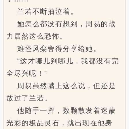
兰若不断抽泣着。
她怎么都没有想到，周易的战
力居然这么恐怖。
难怪凤栾舍得分享给她。
“这才哪儿到哪儿，我都没有完
全尽兴呢！”
周易虽然嘴上这么说，但还是
放过了兰若。
他随手一挥，数颗散发着迷蒙
光彩的极品灵石，就出现在他身