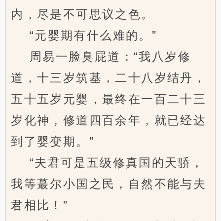
内，尽是不可思议之色。
“元婴期有什么难的。”
周易一脸臭屁道：“我八岁修
道，十三岁筑基，二十八岁结丹，
五十五岁元婴，最终在一百二十三
岁化神，修道四百余年，就已经达
到了婴变期。”
“夫君可是五级修真国的天骄，
我等蕞尔小国之民，自然不能与夫
君相比！”