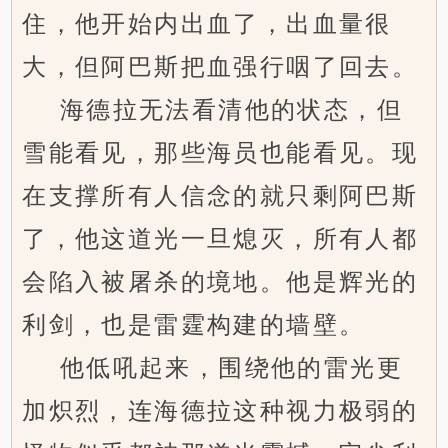
住，他开始内出血了，出血量很
大，但阿巴斯把血强行咽了回去。
海德拉无法看清他的状态，但
雪能看见，那些海员也能看见。现
在支撑所有人信念的就只剩阿巴斯
了，他这道光一旦熄灭，所有人都
会陷入被屠杀的境地。他是辉光的
利剑，也是雷霆构建的墙壁。
他低吼起来，围绕他的雷光更
加炽烈，连海德拉这种视力极弱的