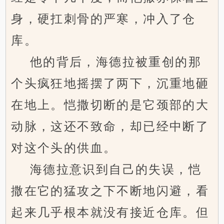
身，硬扛刺骨的严寒，冲入了仓
库。
他的背后，海德拉被重创的那
个头疯狂地摇摆了两下，沉重地砸
在地上。恺撒切断的是它颈部的大
动脉，这还不致命，却已经中断了
对这个头的供血。
海德拉意识到自己的失误，恺
撒在它的猛攻之下不断地闪避，看
起来几乎根本就没有接近仓库。但