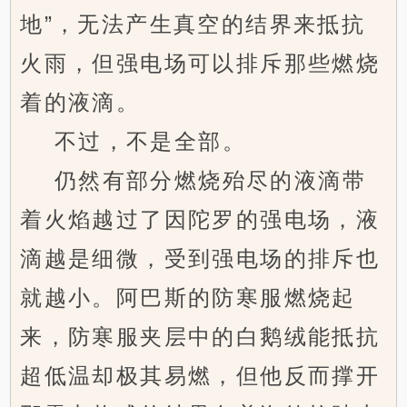
地”，无法产生真空的结界来抵抗
火雨，但强电场可以排斥那些燃烧
着的液滴。
不过，不是全部。
仍然有部分燃烧殆尽的液滴带
着火焰越过了因陀罗的强电场，液
滴越是细微，受到强电场的排斥也
就越小。阿巴斯的防寒服燃烧起
来，防寒服夹层中的白鹅绒能抵抗
超低温却极其易燃，但他反而撑开