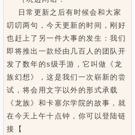
日常更新之后有时候会和大家
叨叨两句，今天更新的时间，刚好
也赶上了另一件大事的发生：我们
即将推出一款经由几百人的团队开
发了数年的s级手游，它叫做《龙
族幻想》，这是我们一次崭新的尝
试，将会用文字以外的形式承载
《龙族》和卡塞尔学院的故事，就
在今天上午十点钟，你可以登陆链
接【