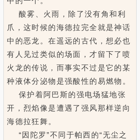
中的一个。
酸雾、火雨，除了没有角和利
爪，这时候的海德拉完全就是神话
中的恶龙。在遥远的古代，想必也
有人见过类似的场面，才留下了喷
火龙的传说，而事实不过是它的某
种液体分泌物是强酸性的易燃物。
保护着阿巴斯的强电场猛地张
开，烈焰像是遭遇了强风那样逆向
海德拉狂舞。
“因陀罗”不同于帕西的“无尘之