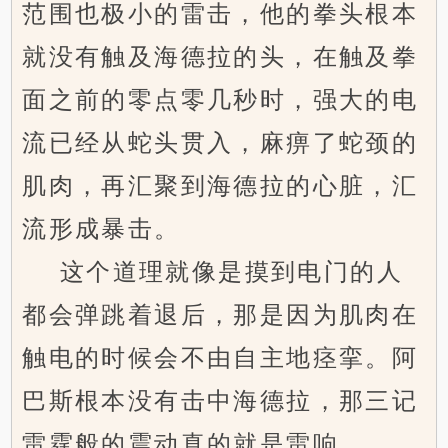
范围也极小的雷击，他的拳头根本
就没有触及海德拉的头，在触及拳
面之前的零点零几秒时，强大的电
流已经从蛇头贯入，麻痹了蛇颈的
肌肉，再汇聚到海德拉的心脏，汇
流形成暴击。
这个道理就像是摸到电门的人
都会弹跳着退后，那是因为肌肉在
触电的时候会不由自主地痉挛。阿
巴斯根本没有击中海德拉，那三记
雷霆般的震动真的就是雷响。