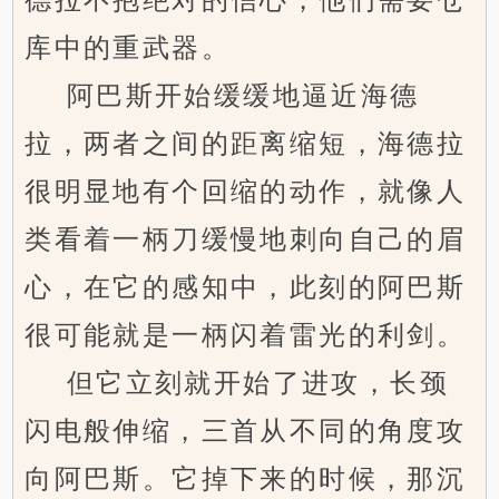
库中的重武器。
阿巴斯开始缓缓地逼近海德
拉，两者之间的距离缩短，海德拉
很明显地有个回缩的动作，就像人
类看着一柄刀缓慢地刺向自己的眉
心，在它的感知中，此刻的阿巴斯
很可能就是一柄闪着雷光的利剑。
但它立刻就开始了进攻，长颈
闪电般伸缩，三首从不同的角度攻
向阿巴斯。它掉下来的时候，那沉