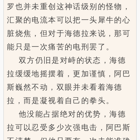
罗也并未重创这神话级别的怪物，
汇聚的电流本可以把一头犀牛的心
脏烧焦，但对于海德拉来说，那可
能只是一次痛苦的电刑罢了。
双方仍旧是对峙的状态，海德
拉缓缓地摇摆着，更加谨慎，阿巴
斯巍然不动，双眼并未看着海德
拉，而是凝视着自己的拳头。
他没能占据绝对的优势，海德
拉可以忍受多少次强电击，阿巴斯