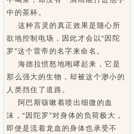
中的茶杯。
这种言灵的真正效果是随心所
欲地控制电场，因此才会以“因陀
罗”这个雷帝的名字来命名。
海德拉愤怒地咆哮起来，它是
那么强大的生物，却被这个渺小的
人类挡住了道路。
阿巴斯咳嗽着喷出细微的血
沫，“因陀罗”对身体的负荷极大，
即使是流着龙血的身体也承受不