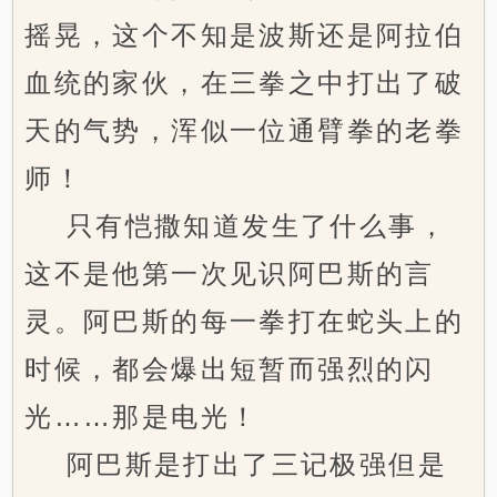
摇晃，这个不知是波斯还是阿拉伯
血统的家伙，在三拳之中打出了破
天的气势，浑似一位通臂拳的老拳
师！
只有恺撒知道发生了什么事，
这不是他第一次见识阿巴斯的言
灵。阿巴斯的每一拳打在蛇头上的
时候，都会爆出短暂而强烈的闪
光……那是电光！
阿巴斯是打出了三记极强但是